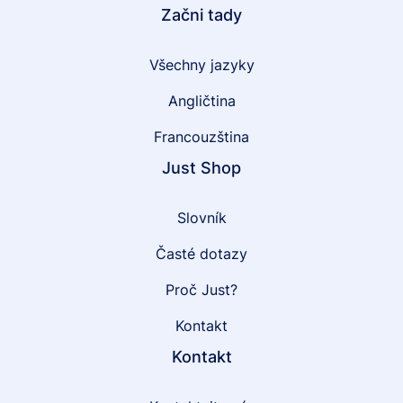
Začni tady
Všechny jazyky
Angličtina
Francouzština
Just Shop
Slovník
Časté dotazy
Proč Just?
Kontakt
Kontakt