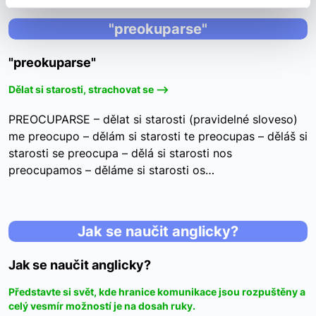
"preokuparse"
"preokuparse"
Dělat si starosti, strachovat se -->
PREOCUPARSE – dělat si starosti (pravidelné sloveso)
me preocupo – dělám si starosti te preocupas – děláš si
starosti se preocupa – dělá si starosti nos
preocupamos – děláme si starosti os…
Jak se naučit anglicky?
Jak se naučit anglicky?
Představte si svět, kde hranice komunikace jsou rozpuštěny a
celý vesmír možností je na dosah ruky.