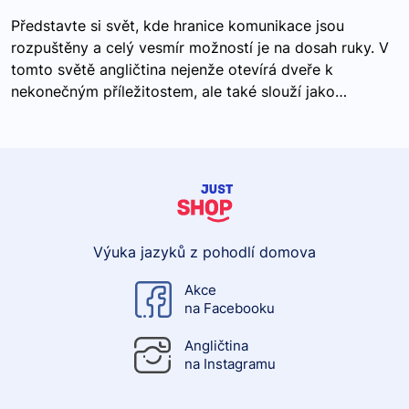
Představte si svět, kde hranice komunikace jsou
rozpuštěny a celý vesmír možností je na dosah ruky. V
tomto světě angličtina nejenže otevírá dveře k
nekonečným příležitostem, ale také slouží jako…
Výuka jazyků z pohodlí domova
Akce
na Facebooku
Angličtina
na Instagramu