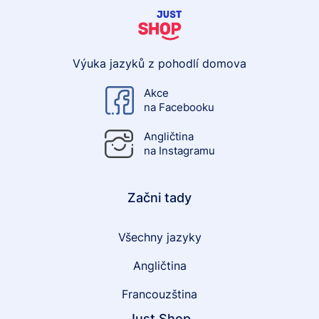
Výuka jazyků z pohodlí domova
Akce
na Facebooku
Angličtina
na Instagramu
Začni tady
Všechny jazyky
Angličtina
Francouzština
Just Shop