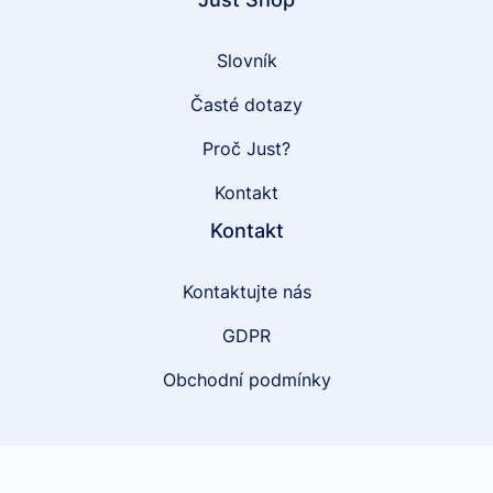
Slovník
Časté dotazy
Proč Just?
Kontakt
Kontakt
Kontaktujte nás
GDPR
Obchodní podmínky