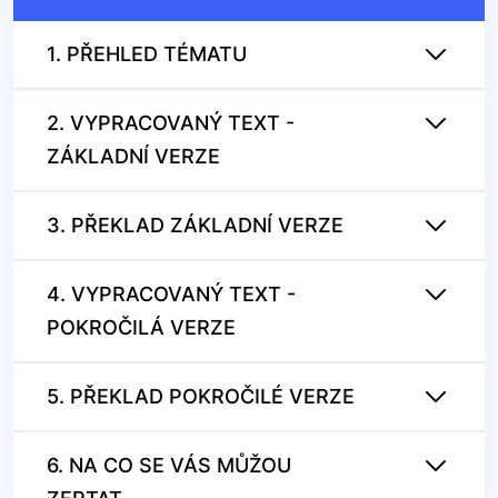
1. PŘEHLED TÉMATU
2. VYPRACOVANÝ TEXT -
ZÁKLADNÍ VERZE
3. PŘEKLAD ZÁKLADNÍ VERZE
4. VYPRACOVANÝ TEXT -
POKROČILÁ VERZE
5. PŘEKLAD POKROČILÉ VERZE
6. NA CO SE VÁS MŮŽOU