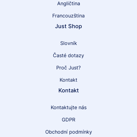
Angličtina
Francouzština
Just Shop
Slovník
Časté dotazy
Proč Just?
Kontakt
Kontakt
Kontaktujte nás
GDPR
Obchodní podmínky