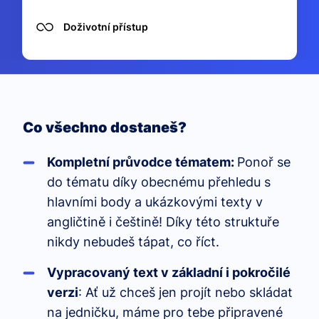
Doživotní přístup
Co všechno dostaneš?
Kompletní průvodce tématem:
Ponoř se
do tématu díky obecnému přehledu s
hlavními body a ukázkovými texty v
angličtině i češtině! Díky této struktuře
nikdy nebudeš tápat, co říct.
Vypracovaný text v základní i pokročilé
verzi
: Ať už chceš jen projít nebo skládat
na jedničku, máme pro tebe připravené