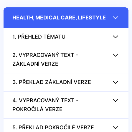
HEALTH, MEDICAL CARE, LIFESTYLE
1. PŘEHLED TÉMATU
2. VYPRACOVANÝ TEXT -
ZÁKLADNÍ VERZE
3. PŘEKLAD ZÁKLADNÍ VERZE
4. VYPRACOVANÝ TEXT -
POKROČILÁ VERZE
5. PŘEKLAD POKROČILÉ VERZE