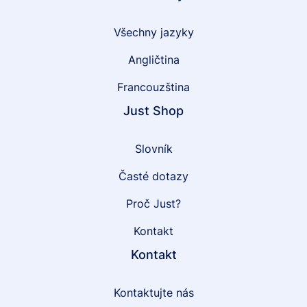
Všechny jazyky
Angličtina
Francouzština
Just Shop
Slovník
Časté dotazy
Proč Just?
Kontakt
Kontakt
Kontaktujte nás