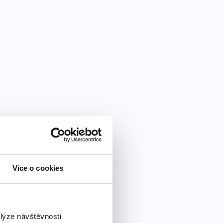
Více o cookies
alýze návštěvnosti