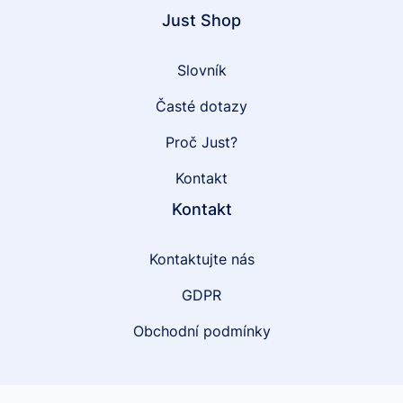
Just Shop
Slovník
Časté dotazy
Proč Just?
Kontakt
Kontakt
Kontaktujte nás
GDPR
Obchodní podmínky