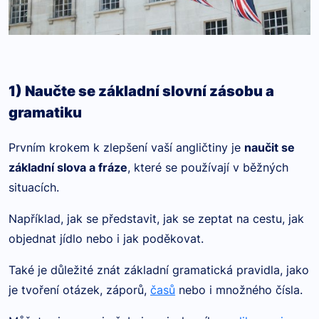
1) Naučte se základní slovní zásobu a
gramatiku
Prvním krokem k zlepšení vaší angličtiny je
naučit se
základní slova a fráze
, které se používají v běžných
situacích.
Například, jak se představit, jak se zeptat na cestu, jak
objednat jídlo nebo i jak poděkovat.
Také je důležité znát základní gramatická pravidla, jako
je tvoření otázek, záporů,
časů
nebo i množného čísla.