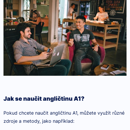
Jak se naučit angličtinu A1?
Pokud chcete naučit angličtinu A1, můžete využít různé
zdroje a metody, jako například: