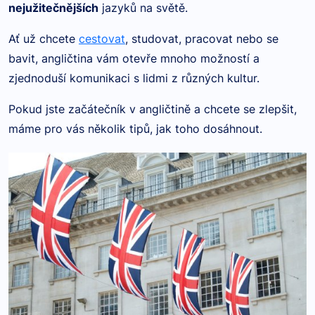
nejužitečnějších
jazyků na světě.
Ať už chcete
cestovat
, studovat, pracovat nebo se
bavit, angličtina vám otevře mnoho možností a
zjednoduší komunikaci s lidmi z různých kultur.
Pokud jste začátečník v angličtině a chcete se zlepšit,
máme pro vás několik tipů, jak toho dosáhnout.