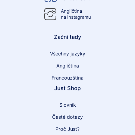
Angličtina
na Instagramu
Začni tady
Všechny jazyky
Angličtina
Francouzština
Just Shop
Slovník
Časté dotazy
Proč Just?