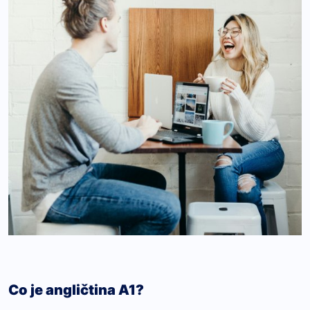
Co je angličtina A1?