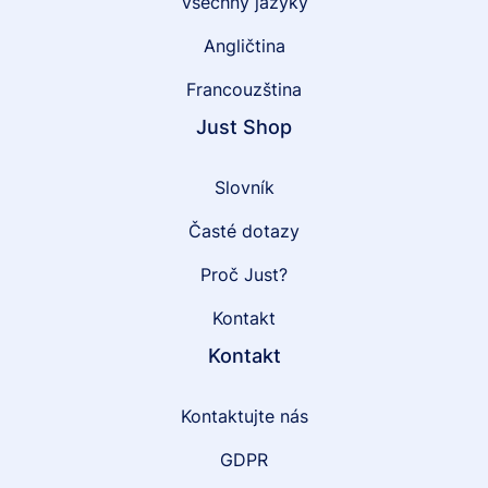
Všechny jazyky
Angličtina
Francouzština
Just Shop
Slovník
Časté dotazy
Proč Just?
Kontakt
Kontakt
Kontaktujte nás
GDPR