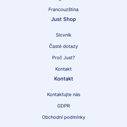
Francouzština
Just Shop
Slovník
Časté dotazy
Proč Just?
Kontakt
Kontakt
Kontaktujte nás
GDPR
Obchodní podmínky