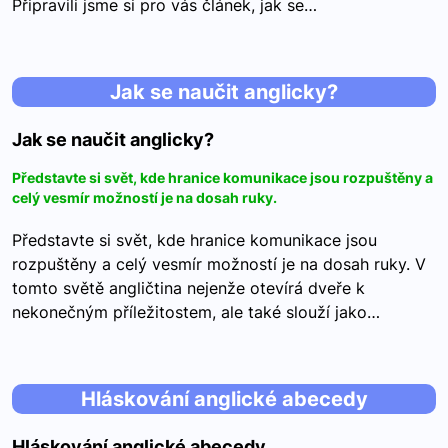
Připravili jsme si pro vás článek, jak se…
Jak se naučit anglicky?
Jak se naučit anglicky?
Představte si svět, kde hranice komunikace jsou rozpuštěny a
celý vesmír možností je na dosah ruky.
Představte si svět, kde hranice komunikace jsou
rozpuštěny a celý vesmír možností je na dosah ruky. V
tomto světě angličtina nejenže otevírá dveře k
nekonečným příležitostem, ale také slouží jako…
Hláskování anglické abecedy
Hláskování anglické abecedy