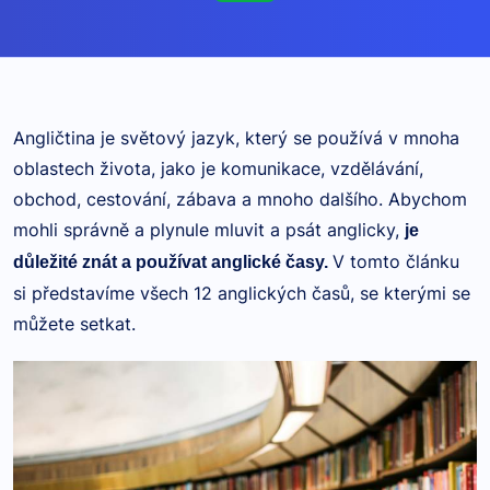
Angličtina je světový jazyk, který se používá v mnoha
oblastech života, jako je komunikace, vzdělávání,
obchod, cestování, zábava a mnoho dalšího. Abychom
mohli správně a plynule mluvit a psát anglicky,
je
V tomto článku
důležité znát a používat anglické časy.
si představíme všech 12 anglických časů, se kterými se
můžete setkat.