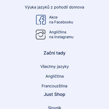
Výuka jazyků z pohodlí domova
Akce
na Facebooku
Angličtina
na Instagramu
Začni tady
Všechny jazyky
Angličtina
Francouzština
Just Shop
Slovník