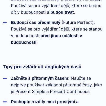
Používá se pro vyjádření dějů, které se budou
dít v budoucnosti a
.
budou trvat
(Future Perfect):
Budoucí čas předminulý
Používá se pro vyjádření dějů, které se stanou
v budoucnosti
před jinou událostí v
.
budoucnosti
Tipy pro zvládnutí anglických časů
Naučte se
Začněte s přítomným časem:
nejprve používat základní přítomné časy, jako
je Present Simple a Present Continuous.
Pochopte rozdíly mezi prostými a