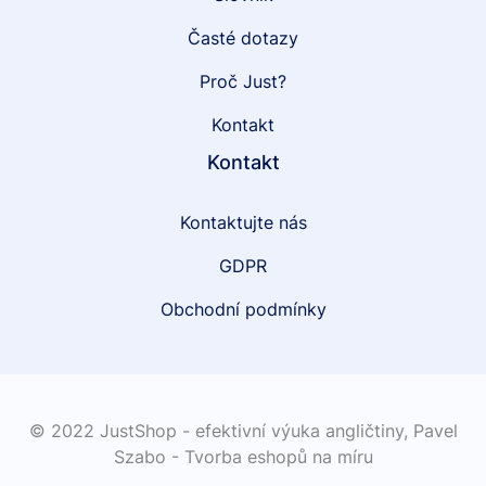
Časté dotazy
Proč Just?
Kontakt
Kontakt
Kontaktujte nás
GDPR
Obchodní podmínky
© 2022 JustShop - efektivní výuka angličtiny,
Pavel
Szabo - Tvorba eshopů na míru