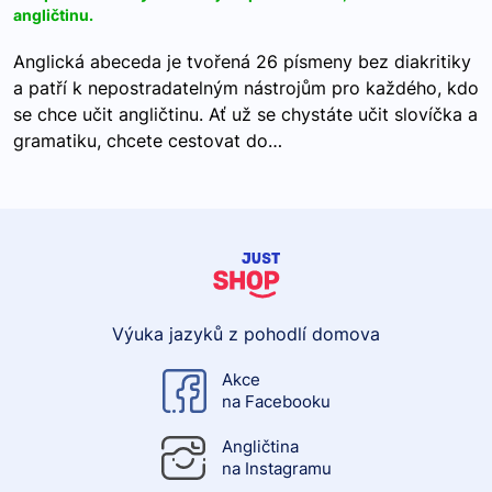
angličtinu.
Anglická abeceda je tvořená 26 písmeny bez diakritiky
a patří k nepostradatelným nástrojům pro každého, kdo
se chce učit angličtinu. Ať už se chystáte učit slovíčka a
gramatiku, chcete cestovat do…
Výuka jazyků z pohodlí domova
Akce
na Facebooku
Angličtina
na Instagramu