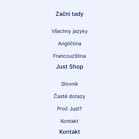
Začni tady
Všechny jazyky
Angličtina
Francouzština
Just Shop
Slovník
Časté dotazy
Proč Just?
Kontakt
Kontakt