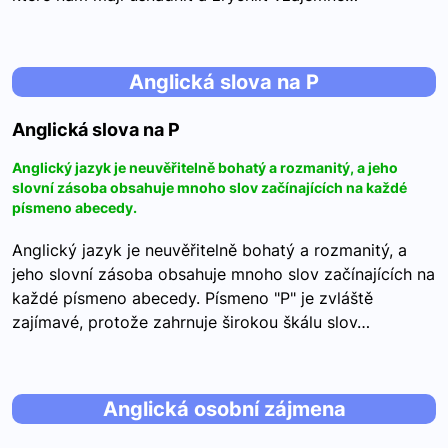
Anglická slova na P
Anglická slova na P
Anglický jazyk je neuvěřitelně bohatý a rozmanitý, a jeho
slovní zásoba obsahuje mnoho slov začínajících na každé
písmeno abecedy.
Anglický jazyk je neuvěřitelně bohatý a rozmanitý, a
jeho slovní zásoba obsahuje mnoho slov začínajících na
každé písmeno abecedy. Písmeno "P" je zvláště
zajímavé, protože zahrnuje širokou škálu slov…
Anglická osobní zájmena