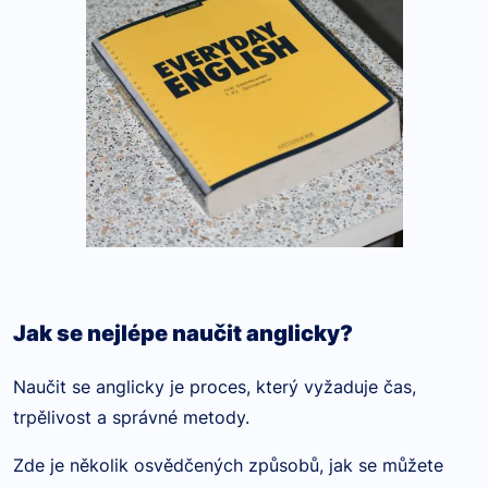
Jak se nejlépe naučit anglicky?
Naučit se anglicky je proces, který vyžaduje čas,
trpělivost a správné metody.
Zde je několik osvědčených způsobů, jak se můžete