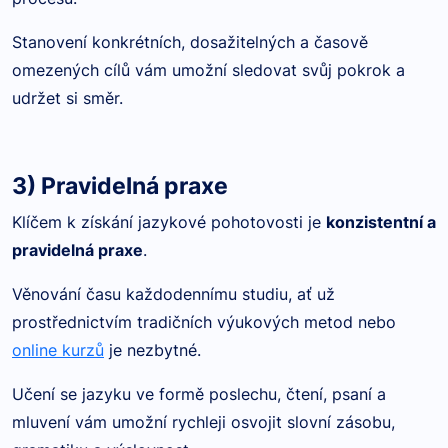
Stanovení konkrétních, dosažitelných a časově
omezených cílů vám umožní sledovat svůj pokrok a
udržet si směr.
3) Pravidelná praxe
Klíčem k získání jazykové pohotovosti je
konzistentní a
pravidelná praxe
.
Věnování času každodennímu studiu, ať už
prostřednictvím tradičních výukových metod nebo
online kurzů
je nezbytné.
Učení se jazyku ve formě poslechu, čtení, psaní a
mluvení vám umožní rychleji osvojit slovní zásobu,