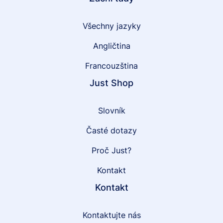
Všechny jazyky
Angličtina
Francouzština
Just Shop
Slovník
Časté dotazy
Proč Just?
Kontakt
Kontakt
Kontaktujte nás