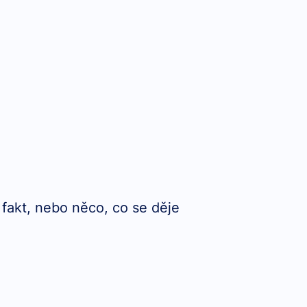
 fakt, nebo něco, co se děje