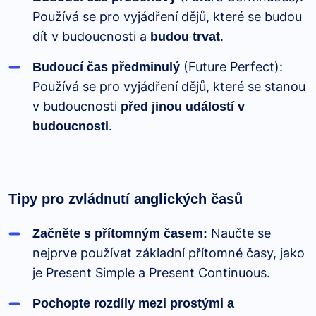
Používá se pro vyjádření dějů, které se budou
dít v budoucnosti a
.
budou trvat
(Future Perfect):
Budoucí čas předminulý
Používá se pro vyjádření dějů, které se stanou
v budoucnosti
před jinou událostí v
.
budoucnosti
Tipy pro zvládnutí anglických časů
Naučte se
Začněte s přítomným časem:
nejprve používat základní přítomné časy, jako
je Present Simple a Present Continuous.
Pochopte rozdíly mezi prostými a