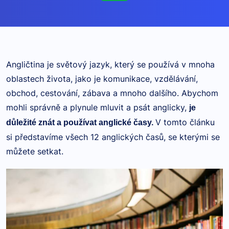
Angličtina je světový jazyk, který se používá v mnoha
oblastech života, jako je komunikace, vzdělávání,
obchod, cestování, zábava a mnoho dalšího. Abychom
mohli správně a plynule mluvit a psát anglicky,
je
V tomto článku
důležité znát a používat anglické časy.
si představíme všech 12 anglických časů, se kterými se
můžete setkat.