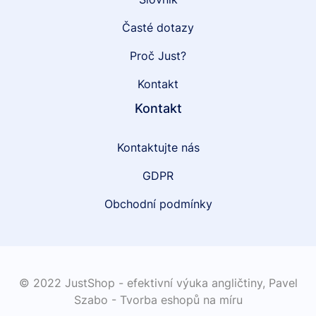
Časté dotazy
Proč Just?
Kontakt
Kontakt
Kontaktujte nás
GDPR
Obchodní podmínky
© 2022 JustShop - efektivní výuka angličtiny,
Pavel
Szabo - Tvorba eshopů na míru