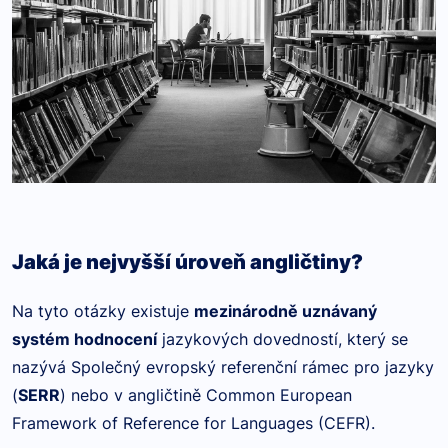
Jaká je nejvyšší úroveň angličtiny?
Na tyto otázky existuje
mezinárodně uznávaný
systém hodnocení
jazykových dovedností, který se
nazývá Společný evropský referenční rámec pro jazyky
(
SERR
) nebo v angličtině Common European
Framework of Reference for Languages (CEFR).