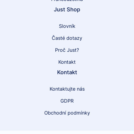
Just Shop
Slovník
Časté dotazy
Proč Just?
Kontakt
Kontakt
Kontaktujte nás
GDPR
Obchodní podmínky