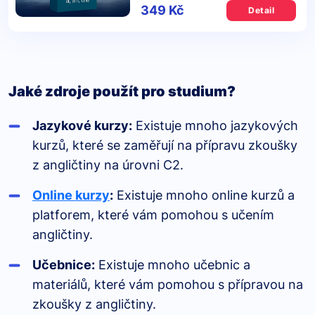
349 Kč
Detail
Jaké zdroje použít pro studium?
Jazykové kurzy:
Existuje mnoho jazykových
kurzů, které se zaměřují na přípravu zkoušky
z angličtiny na úrovni C2.
Online kurzy
:
Existuje mnoho online kurzů a
platforem, které vám pomohou s učením
angličtiny.
Učebnice:
Existuje mnoho učebnic a
materiálů, které vám pomohou s přípravou na
zkoušky z angličtiny.