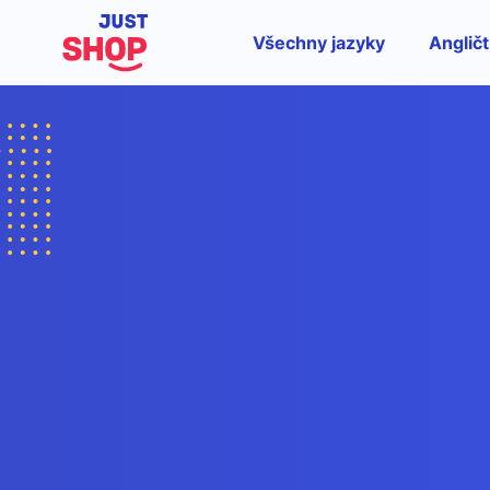
Všechny jazyky
Angličt