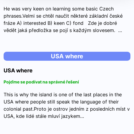
He was very keen on learning some basic Czech
phrases.Velmi se chtěl naučit některé základní české
fráze A) interested B) keen C) fond Zde je dobré
vědět jaká předložka se pojí s každým slovesem. …
USA where
USA where
Pojďme se podívat na správné řešení
This is why the island is one of the last places in the
USA where people still speak the language of their
colonial past.Proto je ostrov jedním z posledních míst v
USA, kde lidé stále mluví jazykem…