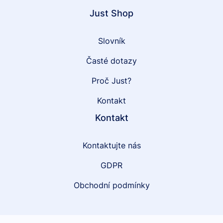
Just Shop
Slovník
Časté dotazy
Proč Just?
Kontakt
Kontakt
Kontaktujte nás
GDPR
Obchodní podmínky