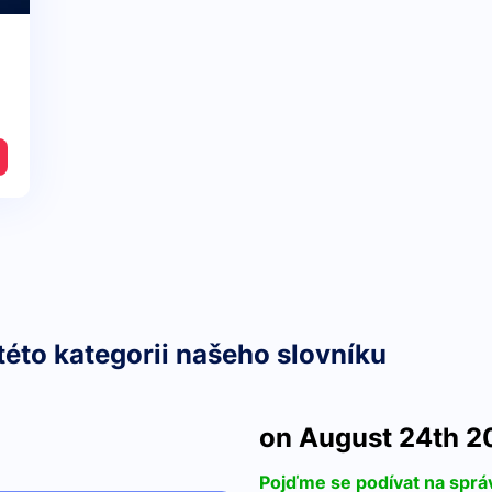
této kategorii našeho slovníku
on August 24th 2
Pojďme se podívat na sprá