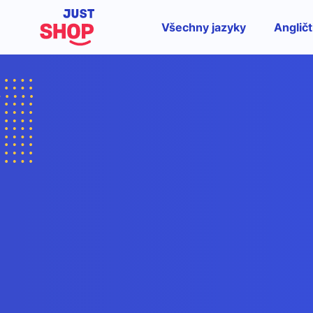
Všechny jazyky
Angličt