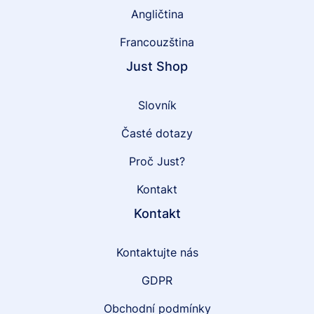
Angličtina
Francouzština
Just Shop
Slovník
Časté dotazy
Proč Just?
Kontakt
Kontakt
Kontaktujte nás
GDPR
Obchodní podmínky