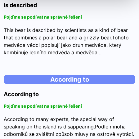
is described
Pojďme se podívat na správné řešení
This bear is described by scientists as a kind of bear
that combines a polar bear and a grizzly bear.Tohoto
medvěda vědci popisují jako druh medvěda, který
kombinuje ledního medvěda a medvěda…
According to
According to
Pojďme se podívat na správné řešení
According to many experts, the special way of
speaking on the island is disappearing.Podle mnoha
odborníků se zvláštní způsob mluvy na ostrově vytrácí.