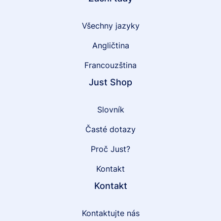
Všechny jazyky
Angličtina
Francouzština
Just Shop
Slovník
Časté dotazy
Proč Just?
Kontakt
Kontakt
Kontaktujte nás