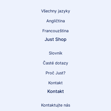
Všechny jazyky
Angličtina
Francouzština
Just Shop
Slovník
Časté dotazy
Proč Just?
Kontakt
Kontakt
Kontaktujte nás