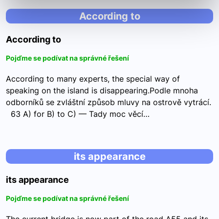
According to
According to
Pojďme se podívat na správné řešení
According to many experts, the special way of
speaking on the island is disappearing.Podle mnoha
odborníků se zvláštní způsob mluvy na ostrově vytrácí.
63 A) for B) to C) — Tady moc věcí…
its appearance
its appearance
Pojďme se podívat na správné řešení