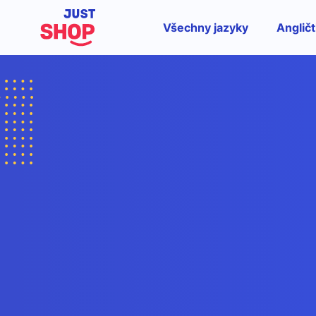
Všechny jazyky
Angličt