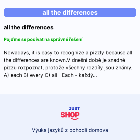
all the differences
all the differences
Pojďme se podívat na správné řešení
Nowadays, it is easy to recognize a pizzly because all
the differences are known.V dnešní době je snadné
pizzu rozpoznat, protože všechny rozdíly jsou známy.
A) each B) every C) all Each - každý…
Výuka jazyků z pohodlí domova