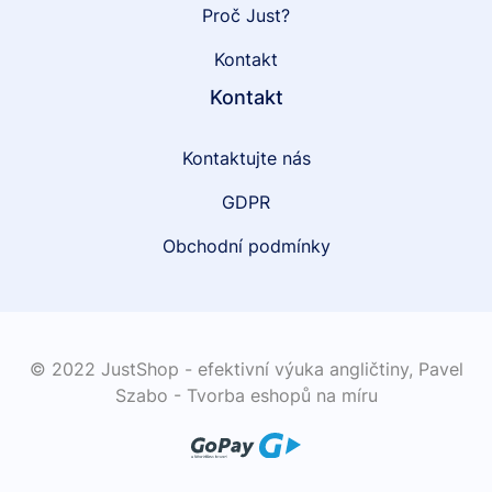
Proč Just?
Kontakt
Kontakt
Kontaktujte nás
GDPR
Obchodní podmínky
© 2022 JustShop - efektivní výuka angličtiny,
Pavel
Szabo - Tvorba eshopů na míru