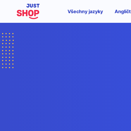
Všechny jazyky
Angličt