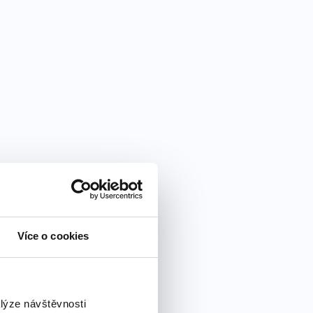
Více o cookies
alýze návštěvnosti