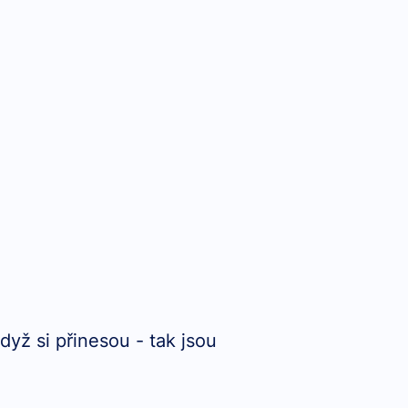
dyž si přinesou - tak jsou