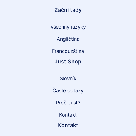
Začni tady
Všechny jazyky
Angličtina
Francouzština
Just Shop
Slovník
Časté dotazy
Proč Just?
Kontakt
Kontakt