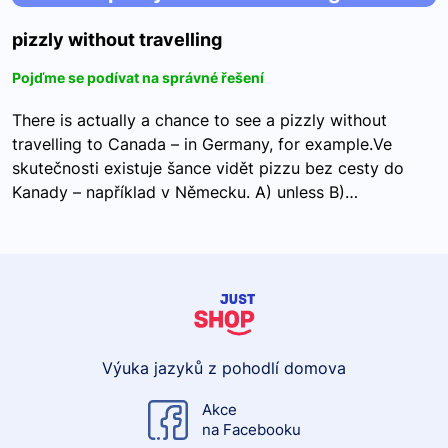
pizzly without travelling
Pojďme se podívat na správné řešení
There is actually a chance to see a pizzly without
travelling to Canada – in Germany, for example.Ve
skutečnosti existuje šance vidět pizzu bez cesty do
Kanady – například v Německu. A) unless B)…
Výuka jazyků z pohodlí domova
Akce
na Facebooku