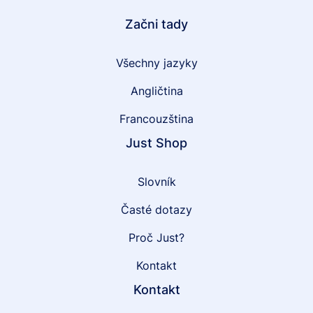
Začni tady
Všechny jazyky
Angličtina
Francouzština
Just Shop
Slovník
Časté dotazy
Proč Just?
Kontakt
Kontakt