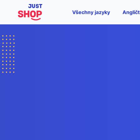
Všechny jazyky
Angličt