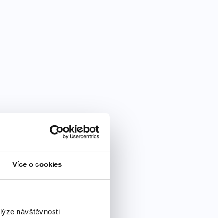
Více o cookies
alýze návštěvnosti