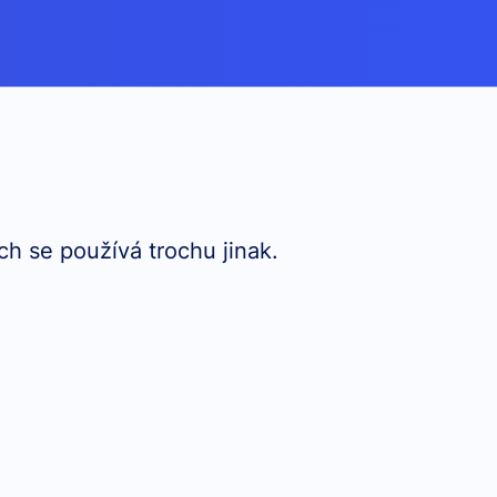
ch se používá trochu jinak.