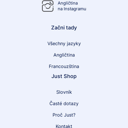
Angličtina
na Instagramu
Začni tady
Všechny jazyky
Angličtina
Francouzština
Just Shop
Slovník
Časté dotazy
Proč Just?
Kontakt