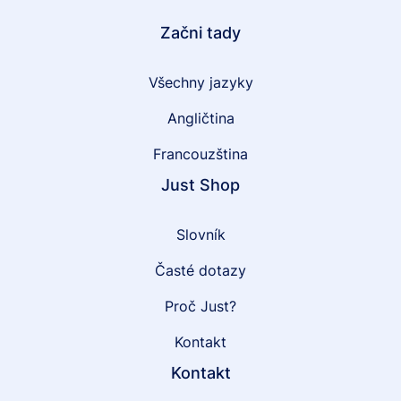
Začni tady
Všechny jazyky
Angličtina
Francouzština
Just Shop
Slovník
Časté dotazy
Proč Just?
Kontakt
Kontakt