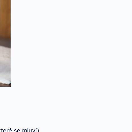
které se mluví)