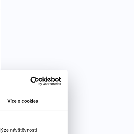
Více o cookies
alýze návštěvnosti