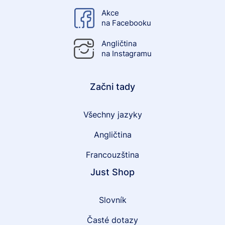
Akce
na Facebooku
Angličtina
na Instagramu
Začni tady
Všechny jazyky
Angličtina
Francouzština
Just Shop
Slovník
Časté dotazy