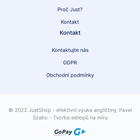
Proč Just?
Kontakt
Kontakt
Kontaktujte nás
GDPR
Obchodní podmínky
© 2022 JustShop - efektivní výuka angličtiny,
Pavel
Szabo - Tvorba eshopů na míru