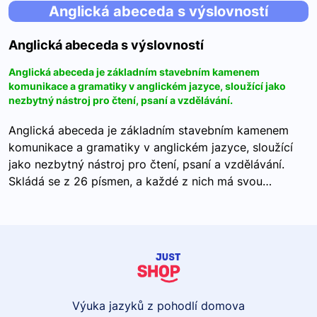
Anglická abeceda s výslovností
Anglická abeceda s výslovností
Anglická abeceda je základním stavebním kamenem
komunikace a gramatiky v anglickém jazyce, sloužící jako
nezbytný nástroj pro čtení, psaní a vzdělávání.
Anglická abeceda je základním stavebním kamenem
komunikace a gramatiky v anglickém jazyce, sloužící
jako nezbytný nástroj pro čtení, psaní a vzdělávání.
Skládá se z 26 písmen, a každé z nich má svou…
Výuka jazyků z pohodlí domova