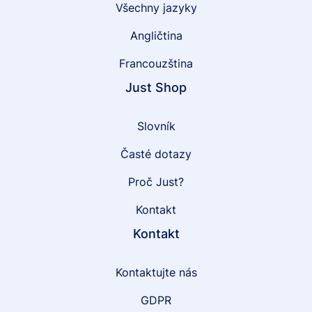
Všechny jazyky
Angličtina
Francouzština
Just Shop
Slovník
Časté dotazy
Proč Just?
Kontakt
Kontakt
Kontaktujte nás
GDPR