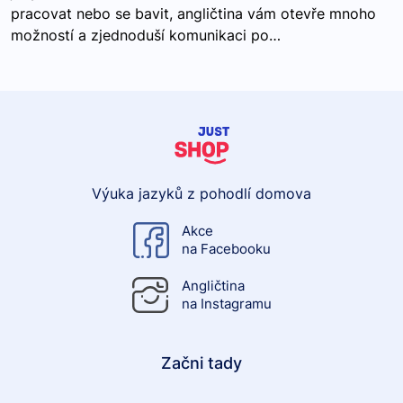
pracovat nebo se bavit, angličtina vám otevře mnoho
možností a zjednoduší komunikaci po…
Výuka jazyků z pohodlí domova
Akce
na Facebooku
Angličtina
na Instagramu
Začni tady