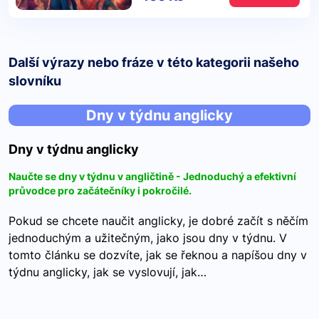
Další výrazy nebo fráze v této kategorii našeho
slovníku
Dny v týdnu anglicky
Dny v týdnu anglicky
Naučte se dny v týdnu v angličtině - Jednoduchý a efektivní
průvodce pro začátečníky i pokročilé.
Pokud se chcete naučit anglicky, je dobré začít s něčím
jednoduchým a užitečným, jako jsou dny v týdnu. V
tomto článku se dozvíte, jak se řeknou a napíšou dny v
týdnu anglicky, jak se vyslovují, jak…