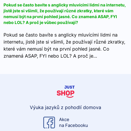
Pokud se často bavíte s anglicky mluvícími lidmi na internetu,
jistě jste si všimli, že používají různé zkratky, které vám
nemusí být na první pohled jasné. Co znamená ASAP, FYI
nebo LOL? A proč je vůbec používají?
Pokud se často bavíte s anglicky mluvícími lidmi na
internetu, jistě jste si všimli, že používají různé zkratky,
které vám nemusí být na první pohled jasné. Co
znamená ASAP, FYI nebo LOL? A proč je…
Výuka jazyků z pohodlí domova
Akce
na Facebooku