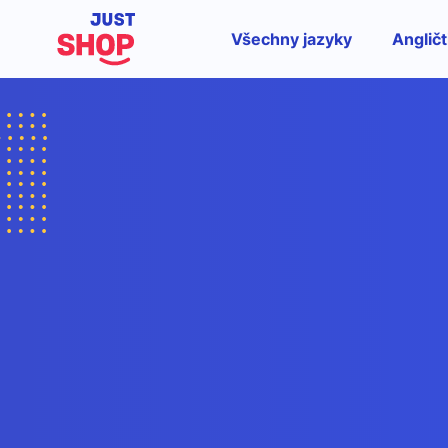
Všechny jazyky
Angličt