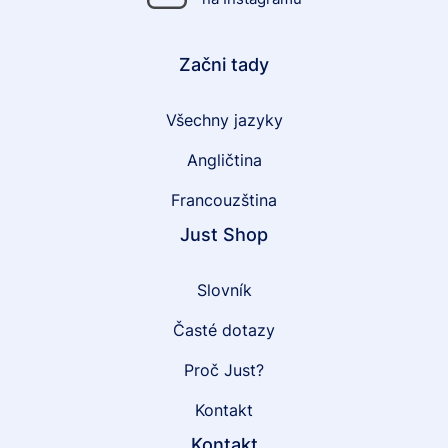
Začni tady
Všechny jazyky
Angličtina
Francouzština
Just Shop
Slovník
Časté dotazy
Proč Just?
Kontakt
Kontakt