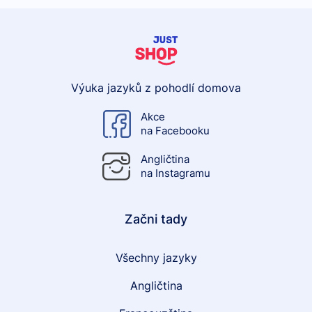
Výuka jazyků z pohodlí domova
Akce
na Facebooku
Angličtina
na Instagramu
Začni tady
Všechny jazyky
Angličtina