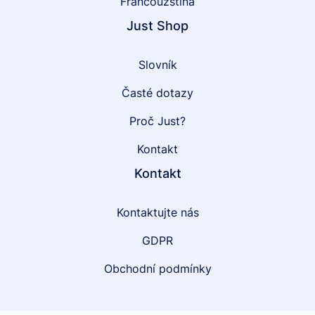
Francouzština
Just Shop
Slovník
Časté dotazy
Proč Just?
Kontakt
Kontakt
Kontaktujte nás
GDPR
Obchodní podmínky