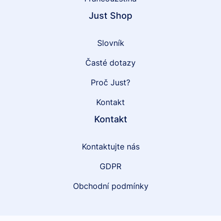
Just Shop
Slovník
Časté dotazy
Proč Just?
Kontakt
Kontakt
Kontaktujte nás
GDPR
Obchodní podmínky