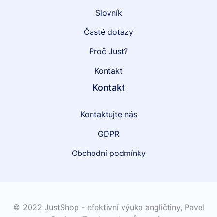
Slovník
Časté dotazy
Proč Just?
Kontakt
Kontakt
Kontaktujte nás
GDPR
Obchodní podmínky
© 2022 JustShop - efektivní výuka angličtiny,
Pavel