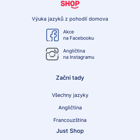
Výuka jazyků z pohodlí domova
Akce
na Facebooku
Angličtina
na Instagramu
Začni tady
Všechny jazyky
Angličtina
Francouzština
Just Shop