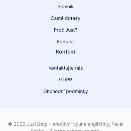
Slovník
Časté dotazy
Proč Just?
Kontakt
Kontakt
Kontaktujte nás
GDPR
Obchodní podmínky
© 2022 JustShop - efektivní výuka angličtiny,
Pavel