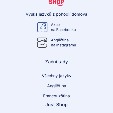
Výuka jazyků z pohodlí domova
Akce
na Facebooku
Angličtina
na Instagramu
Začni tady
Všechny jazyky
Angličtina
Francouzština
Just Shop