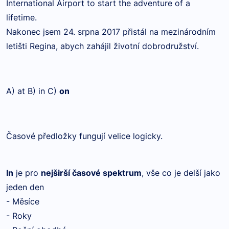
International Airport to start the adventure of a
lifetime.
Nakonec jsem 24. srpna 2017 přistál na mezinárodním
letišti Regina, abych zahájil životní dobrodružství.
A) at B) in C)
on
Časové předložky fungují velice logicky.
In
je pro
nejširší časové spektrum
, vše co je delší jako
jeden den
- Měsíce
- Roky