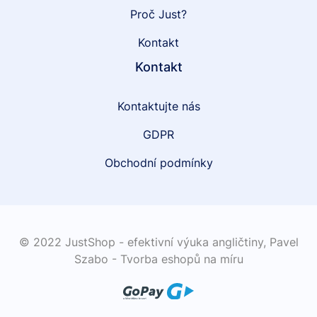
Proč Just?
Kontakt
Kontakt
Kontaktujte nás
GDPR
Obchodní podmínky
© 2022 JustShop - efektivní výuka angličtiny,
Pavel
Szabo - Tvorba eshopů na míru