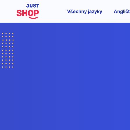
Všechny jazyky
Angličt