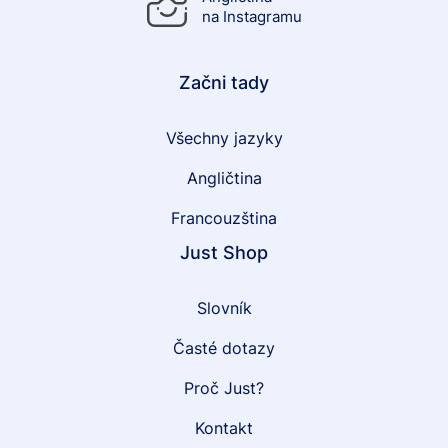
na Instagramu
Začni tady
Všechny jazyky
Angličtina
Francouzština
Just Shop
Slovník
Časté dotazy
Proč Just?
Kontakt