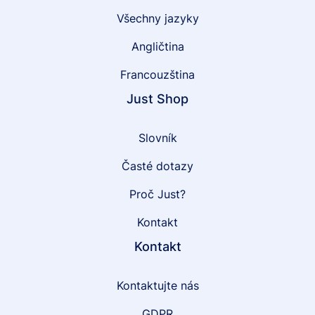
Všechny jazyky
Angličtina
Francouzština
Just Shop
Slovník
Časté dotazy
Proč Just?
Kontakt
Kontakt
Kontaktujte nás
GDPR