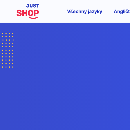
Všechny jazyky
Angličt