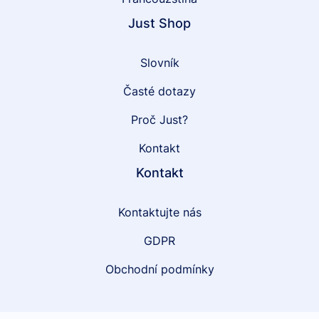
Just Shop
Slovník
Časté dotazy
Proč Just?
Kontakt
Kontakt
Kontaktujte nás
GDPR
Obchodní podmínky