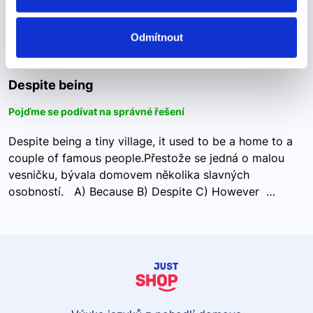
Odmítnout
Despite being
Despite being
Pojďme se podívat na správné řešení
Despite being a tiny village, it used to be a home to a
couple of famous people.Přestože se jedná o malou
vesničku, bývala domovem několika slavných
osobností. A) Because B) Despite C) However …