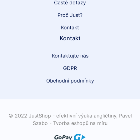
Časté dotazy
Proč Just?
Kontakt
Kontakt
Kontaktujte nás
GDPR
Obchodní podmínky
© 2022 JustShop - efektivní výuka angličtiny,
Pavel
Szabo - Tvorba eshopů na míru