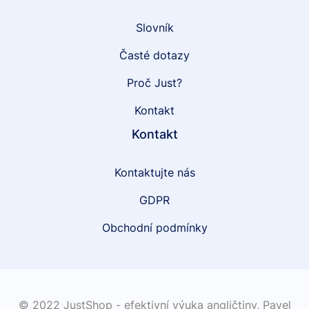
Slovník
Časté dotazy
Proč Just?
Kontakt
Kontakt
Kontaktujte nás
GDPR
Obchodní podmínky
© 2022 JustShop - efektivní výuka angličtiny,
Pavel