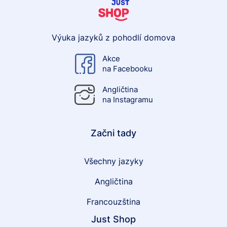
Výuka jazyků z pohodlí domova
Akce
na Facebooku
Angličtina
na Instagramu
Začni tady
Všechny jazyky
Angličtina
Francouzština
Just Shop