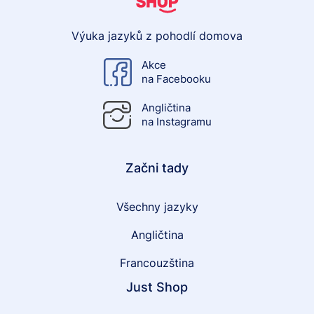
Výuka jazyků z pohodlí domova
Akce
na Facebooku
Angličtina
na Instagramu
Začni tady
Všechny jazyky
Angličtina
Francouzština
Just Shop